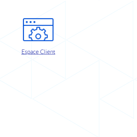
Espace Client