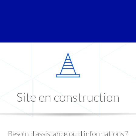
Site en construction
Besoin d'assistance ou d'informations ?