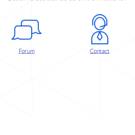
Forum
Contact