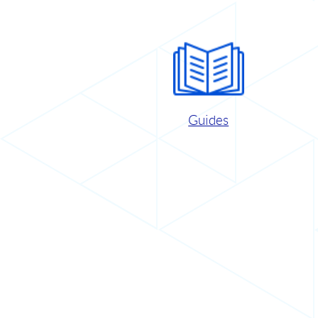
Guides